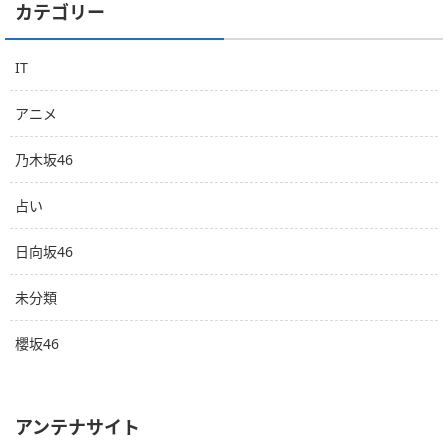
カテゴリー
IT
アニメ
乃木坂46
占い
日向坂46
未分類
櫻坂46
アンテナサイト