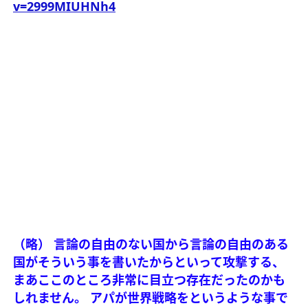
v=2999MIUHNh4
（略）
言論の自由のない国から言論の自由のある
国がそういう事を書いたからといって攻撃する、
まあここのところ非常に目立つ存在だったのかも
しれません。
アパが世界戦略をというような事で