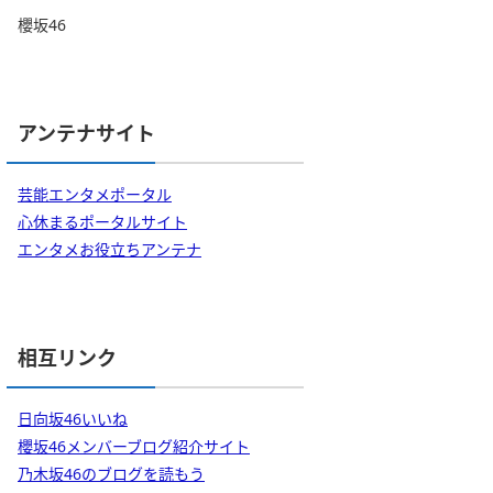
櫻坂46
アンテナサイト
芸能エンタメポータル
心休まるポータルサイト
エンタメお役立ちアンテナ
相互リンク
日向坂46いいね
櫻坂46メンバーブログ紹介サイト
乃木坂46のブログを読もう