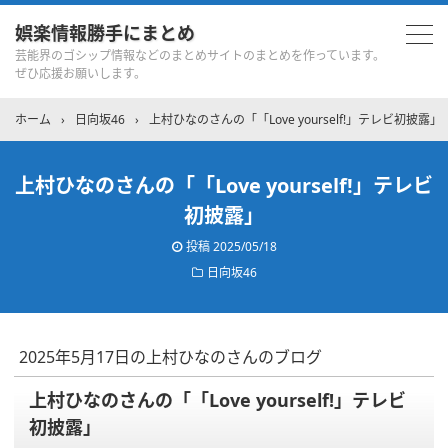
娯楽情報勝手にまとめ
芸能界のゴシップ情報などのまとめサイトのまとめを作っています。
ぜひ応援お願いします。
ホーム
›
日向坂46
›
上村ひなのさんの「「Love yourself!」テレビ初披露」
上村ひなのさんの「「Love yourself!」テレビ
初披露」
投稿
2025/05/18
日向坂46
2025年5月17日の上村ひなのさんのブログ
上村ひなのさんの「「Love yourself!」テレビ
初披露」