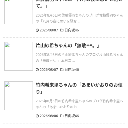
て。」
2026年8月6日の佐藤優羽ちゃんのブログ佐藤優羽ちゃん
の「八月の夜に思いを馳せ ...
2026/08/07
日向坂46
片山紗希ちゃんの「無敵✧︎*。」
2026年8月6日の片山紗希ちゃんのブログ片山紗希ちゃん
の「無敵✧︎*。」本日次 ...
2026/08/07
日向坂46
竹内希来里ちゃんの「あまいかおりのお便
り」
2026年8月5日の竹内希来里ちゃんのブログ竹内希来里ち
ゃんの「あまいかおりのお ...
2026/08/06
日向坂46