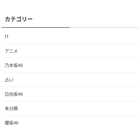
カテゴリー
IT
アニメ
乃木坂46
占い
日向坂46
未分類
櫻坂46