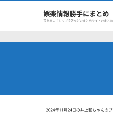
娯楽情報勝手にまとめ
芸能界のゴシップ情報などのまとめサイトのまとめ
2024年11月24日の井上和ちゃんの