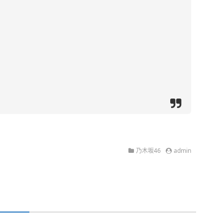
乃木坂46
admin