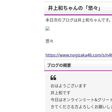
井上和ちゃんの「悠々」
本日次のブログは井上和ちゃんです
悠々
https://www.nogizaka46.com/s/n46
ブログの概要
おはようございます
井上和です
今日はオンラインミート&グリー
きてくださる方よろしくお願いし