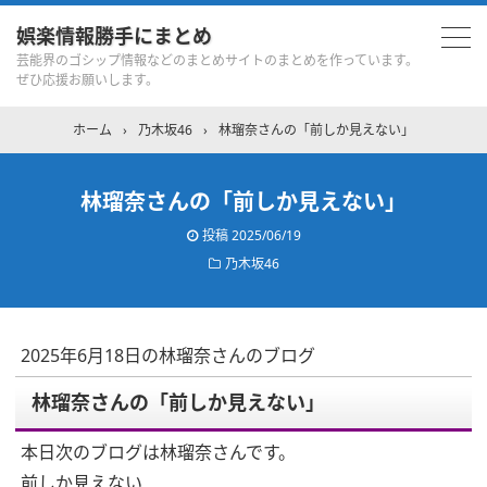
娯楽情報勝手にまとめ
芸能界のゴシップ情報などのまとめサイトのまとめを作っています。
ぜひ応援お願いします。
ホーム
›
乃木坂46
›
林瑠奈さんの「前しか見えない」
林瑠奈さんの「前しか見えない」
投稿
2025/06/19
乃木坂46
2025年6月18日の林瑠奈さんのブログ
林瑠奈さんの「前しか見えない」
本日次のブログは林瑠奈さんです。
前しか見えない