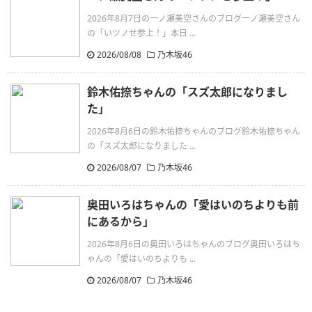
2026年8月7日の一ノ瀬美空さんのブログ一ノ瀬美空さん
の「いツノせ参上！」本日 ...
2026/08/08
乃木坂46
鈴木佑捺ちゃんの「スズ太郎になりまし
た」
2026年8月6日の鈴木佑捺ちゃんのブログ鈴木佑捺ちゃん
の「スズ太郎になりました ...
2026/08/07
乃木坂46
奥田いろはちゃんの「愛はいのちよりも前
にあるから」
2026年8月6日の奥田いろはちゃんのブログ奥田いろはち
ゃんの「愛はいのちよりも ...
2026/08/07
乃木坂46