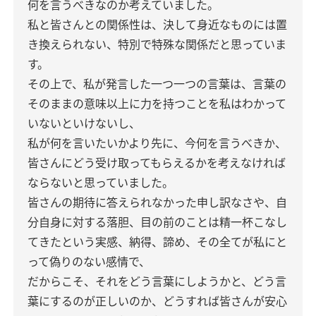
何を言うべきなのか考えていました。
私と皆さんとの関係性は、決して身近なものには置
き換えられない、特別で特殊な関係だと思っていま
す。
その上で、私が発言した一つ一つの言葉は、言葉の
そのままの意味以上に力を持つことを私はわかって
いないといけないし、
私が何を言いたいかより先に、今何を言うべきか、
皆さんにどう受け取ってもらえるかを考えなければ
ならないと思っていました。
皆さんの期待に答えられなかった申し訳なさや、自
分自身に対する落胆、目の前のことは精一杯こなし
てきたという実感、納得、諦め、その全てが私にと
って偽りのない感情で、
だからこそ、それをどう言葉にしようかと、どう言
葉にするのが正しいのか、どうすれば皆さんが安心