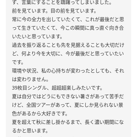
ず、言葉にすることを躊躇ってしまいました。
前を見ています。目の前を見ています。
常に今の全力を出していたくて、これが最後だと思
って生きていたくて、今この瞬間に真っ直ぐ向き合
いたいと思っています。
過去を振り返ることも先を見据えることも大切だけ
ど、何より今を大切に、今が最後だと思っていたい
です。
環境や状況、私の心持ちが変わったとしても、それ
は変わりません。
39枚目シングル、超超超楽しみたいです。
夏は自分ではどうにもできない暑さがあって苦手だ
けど、全国ツアーがあって、夏にしか見られない景
色があるから大好きです。
夏を超えて秋に差し掛かるまで、長く濃い期間にな
るかと思います。