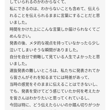
していられるのかわからなくて、
私にできるのは、わからないことも含めて、伝えら
れることを伝えられるままに言葉にすることだと思
いました。
時間をかけた上にこんな言葉しか届けられなくてご
めんなさい。
発表の後、メタ的な視点を持っていなかったら少し
泣いてしまいそうな瞬間がありました。
自分を自分で俯瞰して見ている人生でよかったと思
いました。
選抜発表の難しいところは、私たちに発表されてか
ら皆さんがそれを知るまでには時差があって、
当時の感覚をそのままに伝えることはできないし、
でも、発表を受けてどう感じていたか何を考えたか
を皆さんはわかりたいと思ってくれているし、
今回は特に、どう伝えたらいいのか踏ん切りがつか