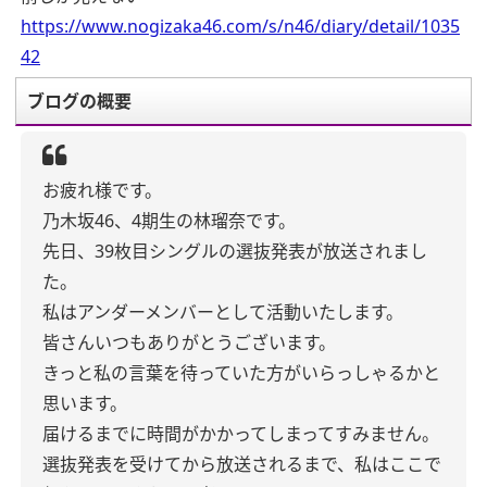
https://www.nogizaka46.com/s/n46/diary/detail/1035
42
ブログの概要
お疲れ様です。
乃木坂46、4期生の林瑠奈です。
先日、39枚目シングルの選抜発表が放送されまし
た。
私はアンダーメンバーとして活動いたします。
皆さんいつもありがとうございます。
きっと私の言葉を待っていた方がいらっしゃるかと
思います。
届けるまでに時間がかかってしまってすみません。
選抜発表を受けてから放送されるまで、私はここで