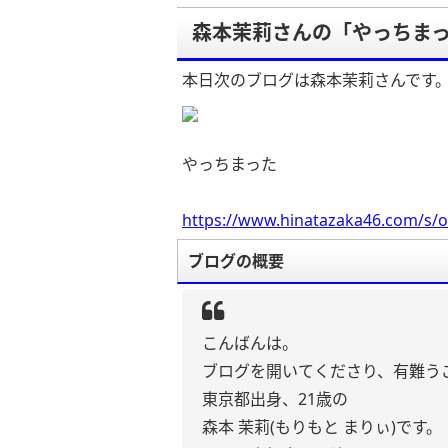
森本茉莉さんの「やっちま
本日次のブログは森本茉莉さんです
やっちまった
https://www.hinatazaka46.com/s/o
ブログの概要
こんばんは。
ブログを開いてくださり、有難う
東京都出身、21歳の
森本 茉莉(もりもと まりぃ)です。