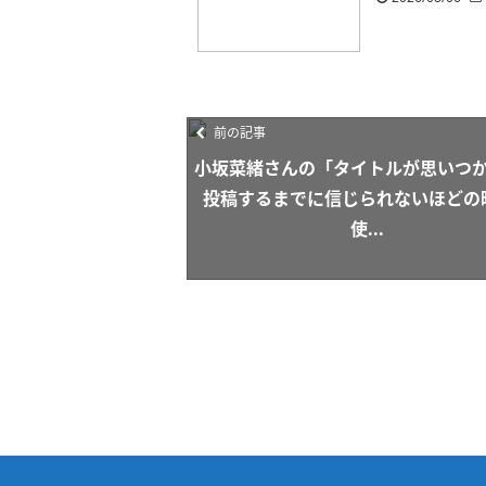
前の記事
小坂菜緒さんの「タイトルが思いつ
投稿するまでに信じられないほどの
使...