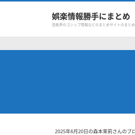
娯楽情報勝手にまとめ
芸能界のゴシップ情報などのまとめサイトのまとめ
2025年6月20日の森本茉莉さんのブ