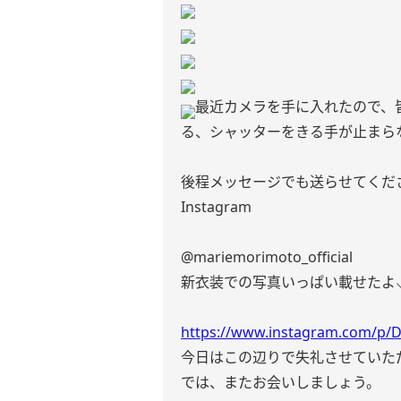
最近カメラを手に入れたので、
る、シャッターをきる手が止まらな
後程メッセージでも送らせてくだ
Instagram
@mariemorimoto_official
新衣装での写真いっぱい載せたよ⸜( ˶'
https://www.instagram.com/p
今日はこの辺りで失礼させていた
では、またお会いしましょう。