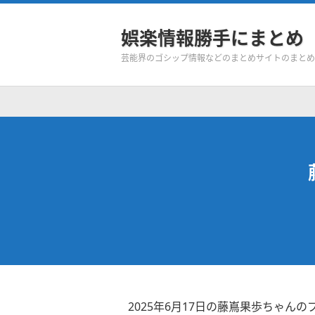
娯楽情報勝手にまとめ
芸能界のゴシップ情報などのまとめサイトのまとめ
2025年6月17日の藤嶌果歩ちゃんの