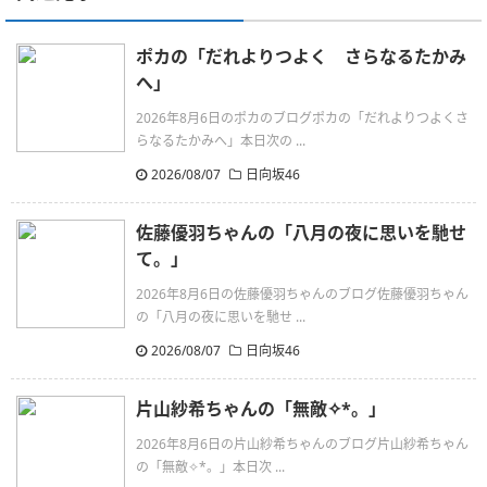
ポカの「だれよりつよく さらなるたかみ
へ」
2026年8月6日のポカのブログポカの「だれよりつよくさ
らなるたかみへ」本日次の ...
2026/08/07
日向坂46
佐藤優羽ちゃんの「八月の夜に思いを馳せ
て。」
2026年8月6日の佐藤優羽ちゃんのブログ佐藤優羽ちゃん
の「八月の夜に思いを馳せ ...
2026/08/07
日向坂46
片山紗希ちゃんの「無敵✧︎*。」
2026年8月6日の片山紗希ちゃんのブログ片山紗希ちゃん
の「無敵✧︎*。」本日次 ...