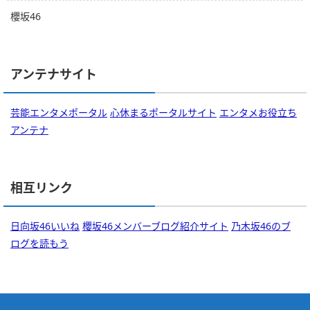
櫻坂46
アンテナサイト
芸能エンタメポータル
心休まるポータルサイト
エンタメお役立ち
アンテナ
相互リンク
日向坂46いいね
櫻坂46メンバーブログ紹介サイト
乃木坂46のブ
ログを読もう