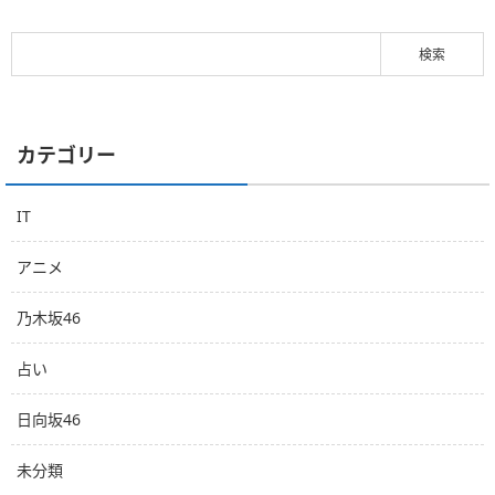
カテゴリー
IT
アニメ
乃木坂46
占い
日向坂46
未分類