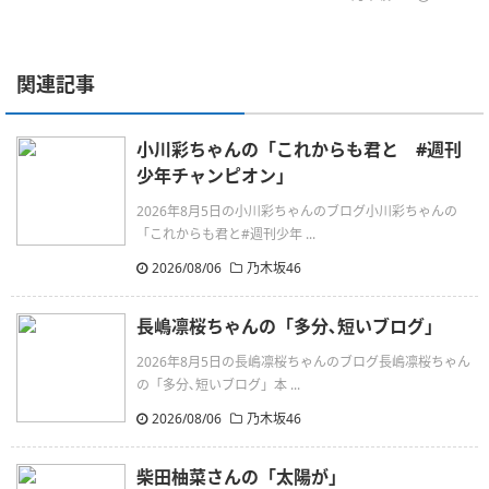
関連記事
小川彩ちゃんの「これからも君と #週刊
少年チャンピオン」
2026年8月5日の小川彩ちゃんのブログ小川彩ちゃんの
「これからも君と#週刊少年 ...
2026/08/06
乃木坂46
長嶋凛桜ちゃんの「多分､短いブログ」
2026年8月5日の長嶋凛桜ちゃんのブログ長嶋凛桜ちゃん
の「多分､短いブログ」本 ...
2026/08/06
乃木坂46
柴田柚菜さんの「太陽が」