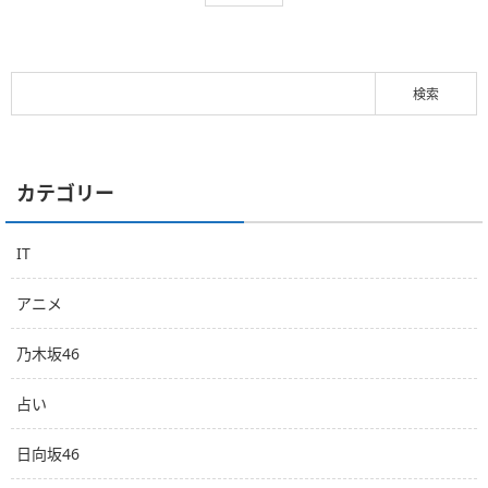
カテゴリー
IT
アニメ
乃木坂46
占い
日向坂46