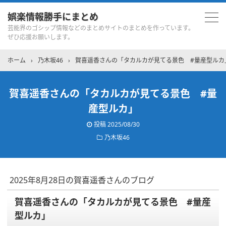
娯楽情報勝手にまとめ
芸能界のゴシップ情報などのまとめサイトのまとめを作っています。
ぜひ応援お願いします。
ホーム
›
乃木坂46
›
賀喜遥香さんの「タカルカが見てる景色 #量産型ルカ
賀喜遥香さんの「タカルカが見てる景色 #量
産型ルカ」
投稿
2025/08/30
乃木坂46
2025年8月28日の賀喜遥香さんのブログ
賀喜遥香さんの「タカルカが見てる景色 #量産
型ルカ」