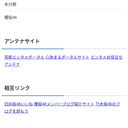
未分類
櫻坂46
アンテナサイト
芸能エンタメポータル
心休まるポータルサイト
エンタメお役立ち
アンテナ
相互リンク
日向坂46いいね
櫻坂46メンバーブログ紹介サイト
乃木坂46のブ
ログを読もう