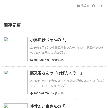
櫻坂46
admin
関連記事
小島凪紗ちゃんの「」
2026年8月8日の小島凪紗ちゃんのブログ小島凪紗ちゃん
のブログ本日次のブログは ...
2026/08/09
櫻坂46
勝又春さんの「はばたくぞー」
2026年8月8日の勝又春さんのブログ勝又春さんの「はば
たくぞー」本日次のブログ ...
2026/08/09
櫻坂46
浅井恋乃未さんの「」