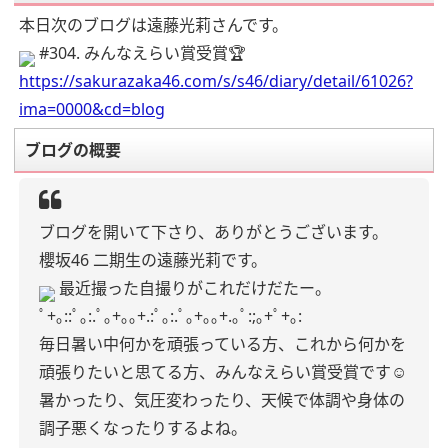
本日次のブログは遠藤光莉さんです。
#304. みんなえらい賞受賞🏆
https://sakurazaka46.com/s/s46/diary/detail/61026?
ima=0000&cd=blog
ブログの概要
ブログを開いて下さり、ありがとうございます。
櫻坂46 二期生の遠藤光莉です。
最近撮った自撮りがこれだけだたー。
ﾟ+｡::ﾟ｡:.ﾟ｡+｡｡+.:ﾟ｡:.ﾟ｡+｡｡+.｡ﾟ:;｡+ﾟ+｡:
毎日暑い中何かを頑張っている方、これから何かを
頑張りたいと思てる方、みんなえらい賞受賞です☺️
暑かったり、気圧変わったり、天候で体調や身体の
調子悪くなったりするよね。