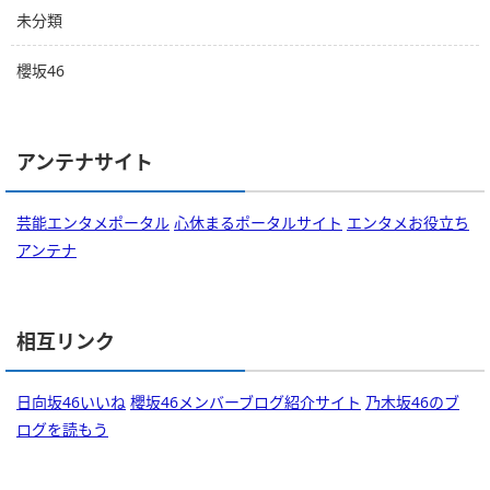
未分類
櫻坂46
アンテナサイト
芸能エンタメポータル
心休まるポータルサイト
エンタメお役立ち
アンテナ
相互リンク
日向坂46いいね
櫻坂46メンバーブログ紹介サイト
乃木坂46のブ
ログを読もう