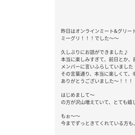
昨日はオンラインミート
&
グリー
ミーグリ！！！でした〜〜
久しぶりにお話ができました♪
本当に楽しみすぎて、前日とか、
メンバーに言いふらしていました
その言葉通り、本当に楽しくて、
ありがとうございました〜！！！
はじめまして〜
の方が沢山増えていて、とても嬉
もぉ〜〜
今までずっときてくれている方も