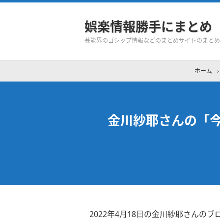
娯楽情報勝手にまとめ
芸能界のゴシップ情報などのまとめサイトのまとめ
ホーム
›
金川紗耶さんの「今
2022年4月18日の金川紗耶さんのブ