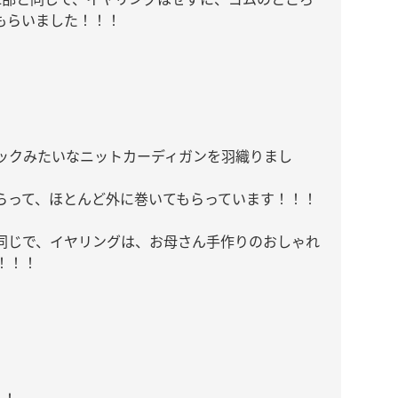
もらいました！！！
ックみたいなニットカーディガンを羽織りまし
らって、ほとんど外に巻いてもらっています！！！
同じで、イヤリングは、お母さん手作りのおしゃれ
！！！