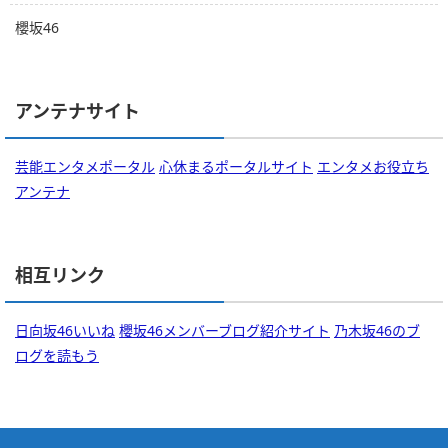
櫻坂46
アンテナサイト
芸能エンタメポータル
心休まるポータルサイト
エンタメお役立ち
アンテナ
相互リンク
日向坂46いいね
櫻坂46メンバーブログ紹介サイト
乃木坂46のブ
ログを読もう