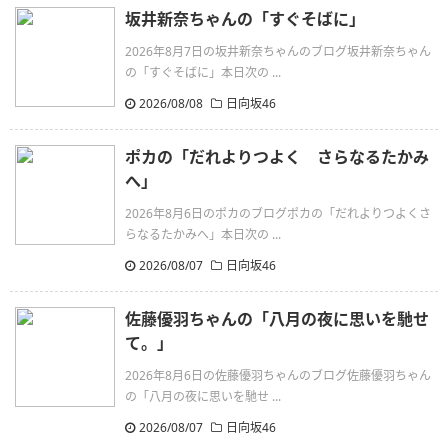
坂井新奈ちゃんの「すぐそばに」
2026年8月7日の坂井新奈ちゃんのブログ坂井新奈ちゃん
の「すぐそばに」本日次の ...
2026/08/08
日向坂46
ポカの「だれよりつよく さらなるたかみ
へ」
2026年8月6日のポカのブログポカの「だれよりつよくさ
らなるたかみへ」本日次の ...
2026/08/07
日向坂46
佐藤優羽ちゃんの「八月の夜に思いを馳せ
て。」
2026年8月6日の佐藤優羽ちゃんのブログ佐藤優羽ちゃん
の「八月の夜に思いを馳せ ...
2026/08/07
日向坂46