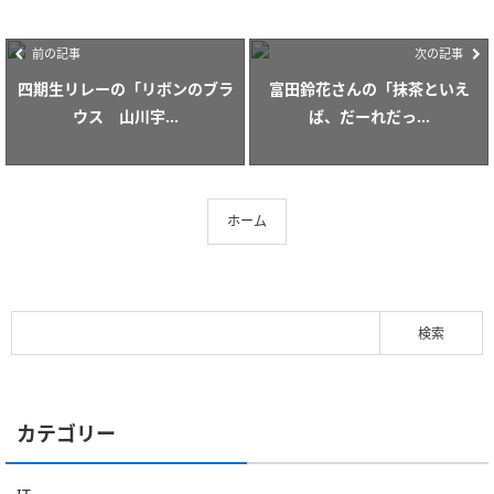
前の記事
次の記事
四期生リレーの「リボンのブラ
富田鈴花さんの「抹茶といえ
ウス 山川宇...
ば、だーれだっ...
ホーム
カテゴリー