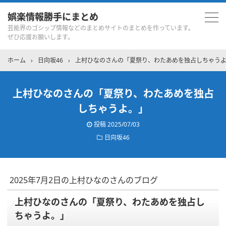
娯楽情報勝手にまとめ
芸能界のゴシップ情報などのまとめサイトのまとめを作っています。
ぜひ応援お願いします。
ホーム
›
日向坂46
›
上村ひなのさんの「夏祭り、わたあめを独占しちゃう
上村ひなのさんの「夏祭り、わたあめを独占
しちゃうよ。」
投稿
2025/07/03
日向坂46
2025年7月2日の上村ひなのさんのブログ
上村ひなのさんの「夏祭り、わたあめを独占し
ちゃうよ。」