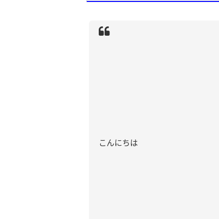
こんにちは