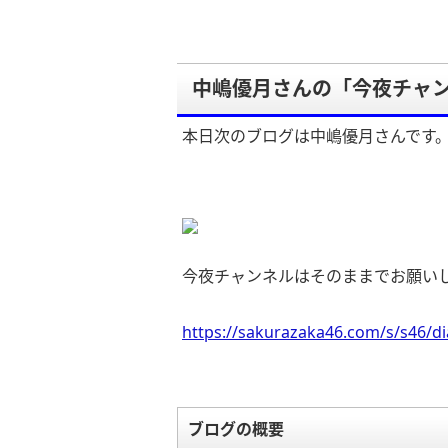
中嶋優月さんの「今夜チャ
本日次のブログは中嶋優月さんです
今夜チャンネルはそのままでお願い
https://sakurazaka46.com/s/s46/d
ブログの概要