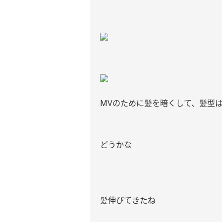
MVのために髪を暗くして、髪型は
どうかな
髪伸びてきたね