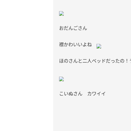
おだんごさん
襟かわいいよね
ほのさんと二人ベッドだったの！
こいぬさん カワイイ