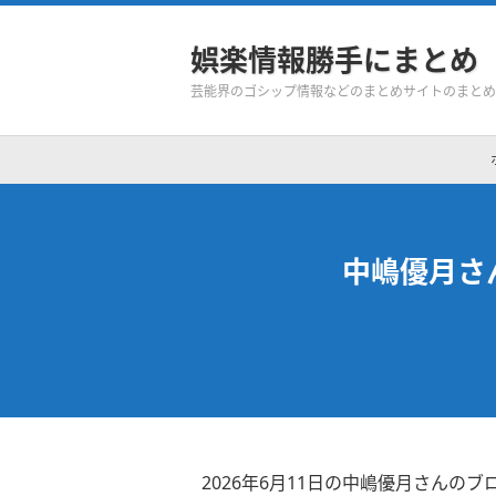
娯楽情報勝手にまとめ
芸能界のゴシップ情報などのまとめサイトのまとめ
中嶋優月さ
2026年6月11日の中嶋優月さんのブ