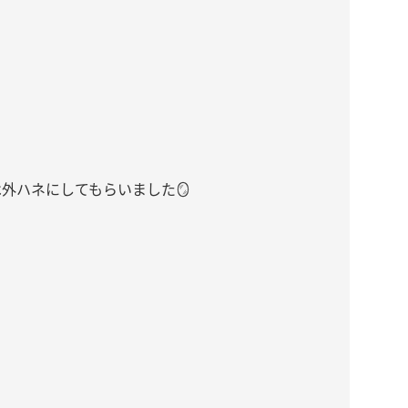
外ハネにしてもらいました🪞