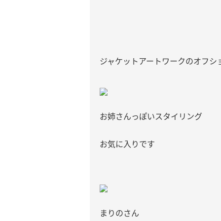
ジャケットアートワークのオフショ
お姉さんっぽいスタイリング
お気に入りです
まりのさん