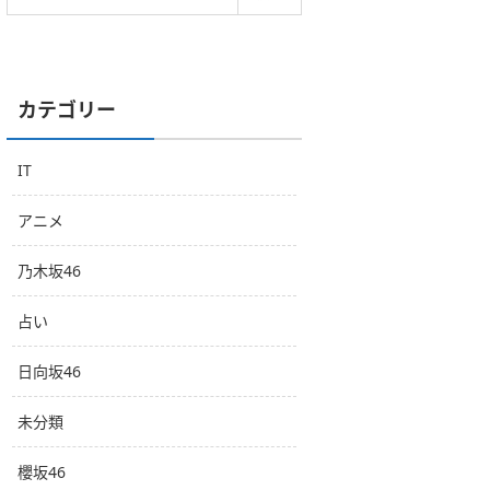
カテゴリー
IT
アニメ
乃木坂46
占い
日向坂46
未分類
櫻坂46