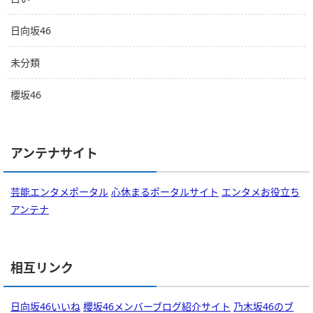
日向坂46
未分類
櫻坂46
アンテナサイト
芸能エンタメポータル
心休まるポータルサイト
エンタメお役立ち
アンテナ
相互リンク
日向坂46いいね
櫻坂46メンバーブログ紹介サイト
乃木坂46のブ