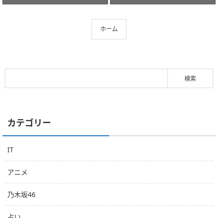
ホーム
カテゴリー
IT
アニメ
乃木坂46
占い