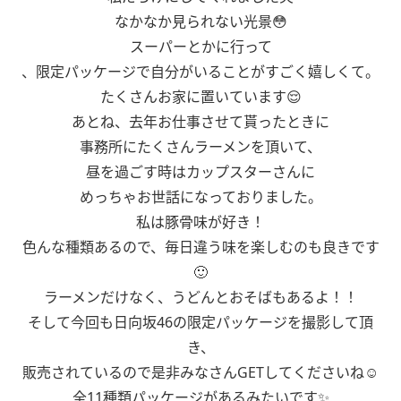
なかなか見られない光景😳
スーパーとかに行って
、限定パッケージで自分がいることがすごく嬉しくて。
たくさんお家に置いています😌
あとね、去年お仕事させて貰ったときに
事務所にたくさんラーメンを頂いて、
昼を過ごす時はカップスターさんに
めっちゃお世話になっておりました。
私は豚骨味が好き！
色んな種類あるので、毎日違う味を楽しむのも良きです
🙂
ラーメンだけなく、うどんとおそばもあるよ！！
そして今回も日向坂46の限定パッケージを撮影して頂
き、
販売されているので是非みなさんGETしてくださいね☺️
全11種類パッケージがあるみたいです✨