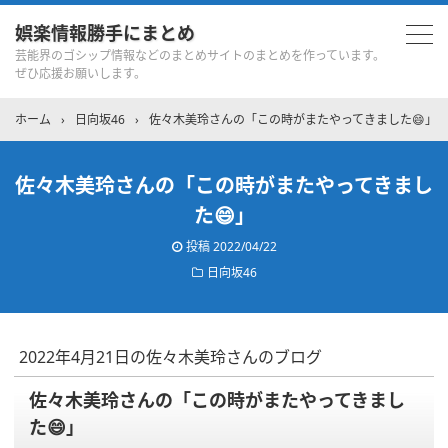
娯楽情報勝手にまとめ
芸能界のゴシップ情報などのまとめサイトのまとめを作っています。
ぜひ応援お願いします。
ホーム
›
日向坂46
›
佐々木美玲さんの「この時がまたやってきました😄」
佐々木美玲さんの「この時がまたやってきまし
た😄」
投稿
2022/04/22
日向坂46
2022年4月21日の佐々木美玲さんのブログ
佐々木美玲さんの「この時がまたやってきまし
た😄」