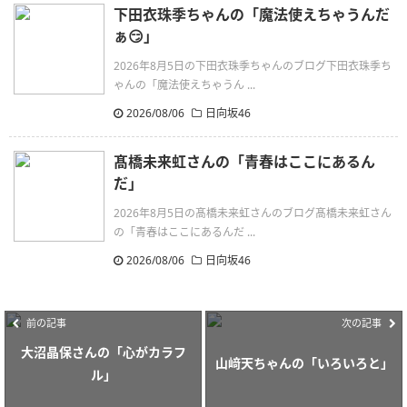
下田衣珠季ちゃんの「魔法使えちゃうんだ
ぁ😏」
2026年8月5日の下田衣珠季ちゃんのブログ下田衣珠季ち
ゃんの「魔法使えちゃうん ...
2026/08/06
日向坂46
髙橋未来虹さんの「青春はここにあるん
だ」
2026年8月5日の髙橋未来虹さんのブログ髙橋未来虹さん
の「青春はここにあるんだ ...
2026/08/06
日向坂46
前の記事
次の記事
大沼晶保さんの「心がカラフ
山﨑天ちゃんの「いろいろと」
ル」