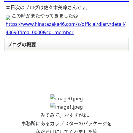
本日次のブログは佐々木美玲さんです。
この時がまたやってきました😄
https://www.hinatazaka46.com/s/official/diary/detail/
43690?ima=0000&cd=member
ブログの概要
みてみて。おすずがね、
事務所にあるカップスターのパッケージを
私だらけにしてくれました笑