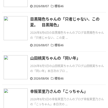
2026/08/07
櫻坂46
目黒陽色ちゃんの「只者じゃない、この
夏。 目黒陽色」
2026年8月6日の目黒陽色ちゃんのブログ目黒陽色ちゃん
の「只者じゃない、この夏 ...
2026/08/07
櫻坂46
山田桃実ちゃんの「同い年」
2026年8月5日の山田桃実ちゃんのブログ山田桃実ちゃん
の「同い年」本日次のブロ ...
2026/08/06
櫻坂46
幸阪茉里乃さんの「こっちゃん」
2026年8月5日の幸阪茉里乃さんのブログ幸阪茉里乃さん
の「こっちゃん」本日次の ...