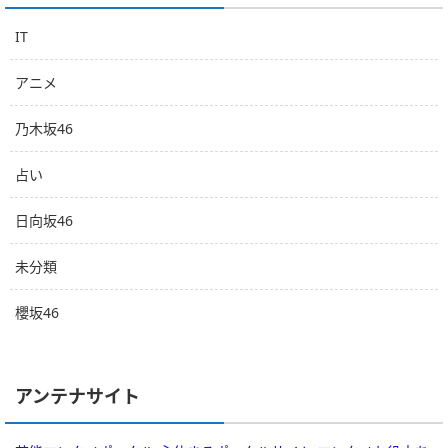
IT
アニメ
乃木坂46
占い
日向坂46
未分類
櫻坂46
アンテナサイト