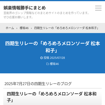
娯楽情報勝手にまとめ
芸能界のゴシップ情報などのまとめサイトのまとめを作っています。
ぜひ応援お願いします。
ホーム
›
櫻坂46
›
四期生リレーの「めろめろメロンソーダ 松本和子」
四期生リレーの「めろめろメロンソーダ 松本
和子」
投稿
2025/07/28
櫻坂46
2025年7月27日の四期生リレーのブログ
四期生リレーの「めろめろメロンソーダ 松本和
子」