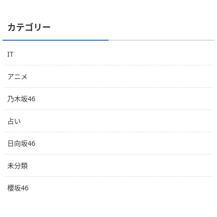
カテゴリー
IT
アニメ
乃木坂46
占い
日向坂46
未分類
櫻坂46