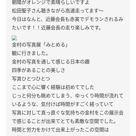
朝陽がオレンジで素晴らしいですよ
松田聖子さん聴きながら高速走ってます〜
今日はなんと、近藤会長も赤寅でデモランされるみ
たいです！！近藤会長の走り楽しみです。
金村の写真展「みとめる」
観に行きました。
金村の写真を通して感じる日本の趣
四季があることの美しさ
写真ひとつひとつ
ここまで心に響く経験は初めてでした
じっと何分も眺めてしまう、ゆっくり時間が流れて
いるような、気付けば時間がすごく経っていて
写真に対して真っ直ぐな気持ちの金村をこの展示会
で感じることが出来てとても素敵な空間でした。
時間と労力をかけて出来上がったこの空間は