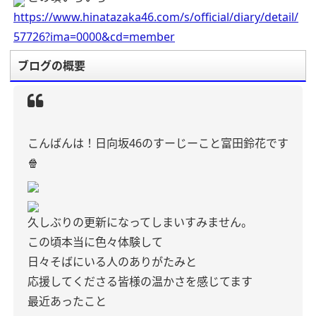
https://www.hinatazaka46.com/s/official/diary/detail/
57726?ima=0000&cd=member
ブログの概要
こんばんは！日向坂46のすーじーこと富田鈴花です
🍿
久しぶりの更新になってしまいすみません。
この頃本当に色々体験して
日々そばにいる人のありがたみと
応援してくださる皆様の温かさを感じてます
最近あったこと