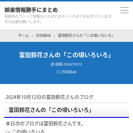
娯楽情報勝手にまとめ
芸能界のゴシップ情報などのまとめサイトのまとめを作っています。
ぜひ応援お願いします。
ホーム
›
日向坂46
›
富田鈴花さんの「この頃いろいろ」
富田鈴花さんの「この頃いろいろ」
投稿
2024/10/12
日向坂46
2024年10月12日の富田鈴花さんのブログ
富田鈴花さんの「この頃いろいろ」
本日次のブログは富田鈴花さんです。
この頃いろいろ