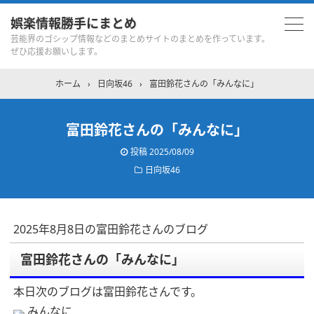
娯楽情報勝手にまとめ
芸能界のゴシップ情報などのまとめサイトのまとめを作っています。
ぜひ応援お願いします。
ホーム
›
日向坂46
›
富田鈴花さんの「みんなに」
富田鈴花さんの「みんなに」
投稿
2025/08/09
日向坂46
2025年8月8日の富田鈴花さんのブログ
富田鈴花さんの「みんなに」
本日次のブログは富田鈴花さんです。
みんなに