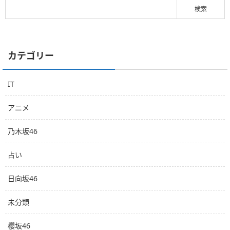
カテゴリー
IT
アニメ
乃木坂46
占い
日向坂46
未分類
櫻坂46