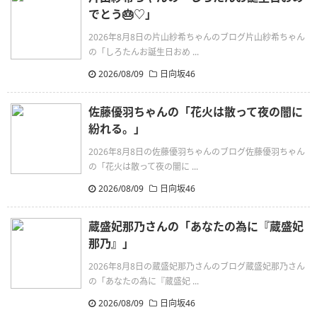
でとう🎂♡」
2026年8月8日の片山紗希ちゃんのブログ片山紗希ちゃん
の「しろたんお誕生日おめ ...
2026/08/09
日向坂46
佐藤優羽ちゃんの「花火は散って夜の闇に
紛れる。」
2026年8月8日の佐藤優羽ちゃんのブログ佐藤優羽ちゃん
の「花火は散って夜の闇に ...
2026/08/09
日向坂46
蔵盛妃那乃さんの「あなたの為に『蔵盛妃
那乃』」
2026年8月8日の蔵盛妃那乃さんのブログ蔵盛妃那乃さん
の「あなたの為に『蔵盛妃 ...
2026/08/09
日向坂46