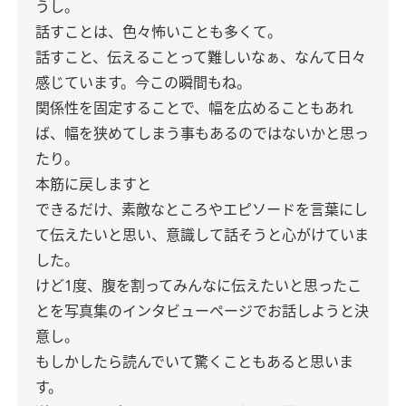
うし。
話すことは、色々怖いことも多くて。
話すこと、伝えることって難しいなぁ、なんて日々
感じています。今この瞬間もね。
関係性を固定することで、幅を広めることもあれ
ば、幅を狭めてしまう事もあるのではないかと思っ
たり。
本筋に戻しますと
できるだけ、素敵なところやエピソードを言葉にし
て伝えたいと思い、意識して話そうと心がけていま
した。
けど1度、腹を割ってみんなに伝えたいと思ったこ
とを写真集のインタビューページでお話しようと決
意し。
もしかしたら読んでいて驚くこともあると思いま
す。