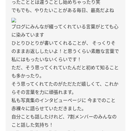
ったこととは違うことし始めちゃったり笑
でもでも、やりたいことがある毎日、最高だよね
ブログにみんなが綴ってくれている言葉がとても心
に染みています
ひとりひとりが書いてくれることが、
そっくりそ
のままお返ししたいよ！と思うくらい素敵な言葉で
私にはもったいないくらいです！
ただ、そう思ってくれていたんだと初めて知ること
も多かったり。
そう思ってくれてたのがただただ嬉しくて、これか
らその言葉を力に頑張れます。
私も写真集のインタビューページに
今までのこと
赤裸々に語らせていただきました。
自分ことも話したけれど、7割メンバーのみんなの
こと話した気持ち！