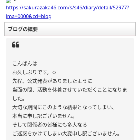
https://sakurazaka46.com/s/s46/diary/detail/52977?
ima=0000&cd=blog
ブログの概要
こんばんは
お久しぶりです。‪‪☺︎‬
先程、公式発表がありましたように
当面の間、活動を休養させていただくことになりま
した。
大切な期間にこのような結果となってしまい、
本当に申し訳ございません。
そして関係者の皆様にも多大なる
ご迷惑をかけてしまい大変申し訳ございません。