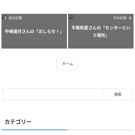
前の記事
次の記事
平尾帆夏さんの「センターとい
中嶋優月さんの「おしらせ！」
う場所」
ホーム
カテゴリー