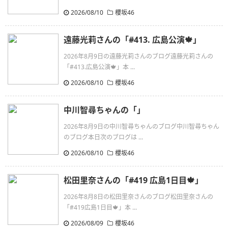
2026/08/10
櫻坂46
遠藤光莉さんの「#413. 広島公演🍁」
2026年8月9日の遠藤光莉さんのブログ遠藤光莉さんの
「#413.広島公演🍁」本 ...
2026/08/10
櫻坂46
中川智尋ちゃんの「」
2026年8月9日の中川智尋ちゃんのブログ中川智尋ちゃん
のブログ本日次のブログは ...
2026/08/10
櫻坂46
松田里奈さんの「#419 広島1日目🍁」
2026年8月8日の松田里奈さんのブログ松田里奈さんの
「#419広島1日目🍁」本 ...
2026/08/09
櫻坂46