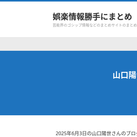
娯楽情報勝手にまとめ
芸能界のゴシップ情報などのまとめサイトのまとめ
山口陽
2025年6月3日の山口陽世さんのブロ