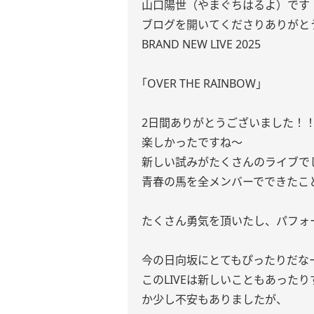
山口陽世（やまぐちはるよ）です
ブログを開いてくださりありがと
BRAND NEW LIVE 2025
｢OVER THE RAINBOW｣
2日間ありがとうございました！
楽しかったですね〜
新しい試みがたくさんのライブで
青春の馬を全メンバーでできたこ
たくさん勇気を頂いたし、パフォ
今の日向坂にとてもぴったりだな
このLIVEは新しいこともあった
か少し不安もありましたが、