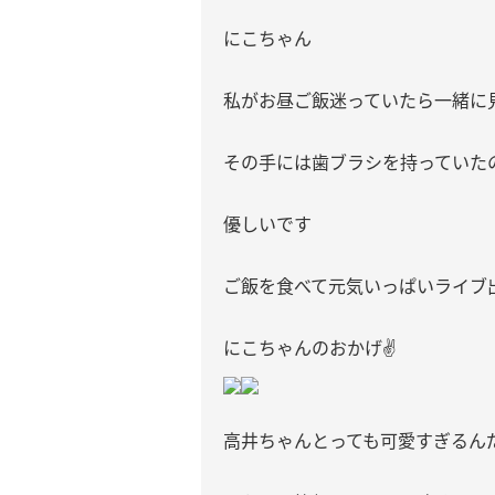
にこちゃん
私がお昼ご飯迷っていたら一緒に
その手には歯ブラシを持っていた
優しいです
ご飯を食べて元気いっぱいライブ
にこちゃんのおかげ✌️
高井ちゃんとっても可愛すぎるん