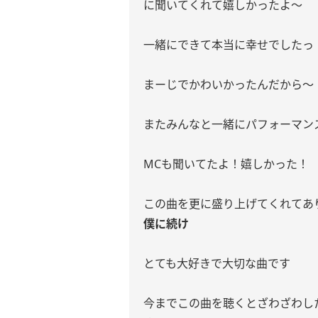
に聞いてくれて嬉しかったよ〜
一緒にできて本当に幸せでしたっ
まーじでかわいかったんだから〜
またみんなと一緒にパフォーマン
MCも聞いてたよ！嬉しかった！
この曲を更に盛り上げてくれてあり
僕に続け
とても大好きで大切な曲です
今までこの曲を聴くとざわざわし