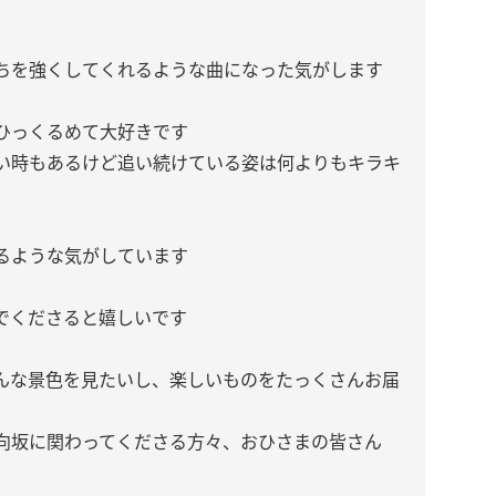
ちを強くしてくれるような曲になった気がします
ひっくるめて大好きです
い時もあるけど追い続けている姿は何よりもキラキ
るような気がしています
でくださると嬉しいです
んな景色を見たいし、楽しいものをたっくさんお届
向坂に関わってくださる方々、おひさまの皆さん