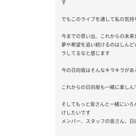
す
でもこのライブを通して私の気持
今までの思い出、これからの未来
夢や希望を追い続けるのはしんど
ラしてるなと感じます
今の日向坂はそんなキラキラがあ
これからの日向坂も一緒に楽しん
そしてもっと皆さんと一緒にいろ
けしたいです
メンバー、スタッフの皆さん、日