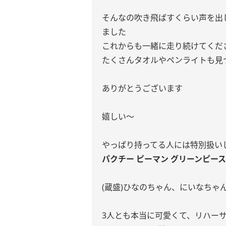
そんなの吹き飛ばすくらい声を出
ました
これからも一緒に走り続けてくださ
たくさんタオルやペンライトも見
ありがとうございます
嬉しい〜
やっぱり持ってる人には特別扱いし
パクチー ピーマン グリーンピース
(蔵盛)ひなのちゃん、にいなちゃ
3人とも本当に可愛くて、リハー