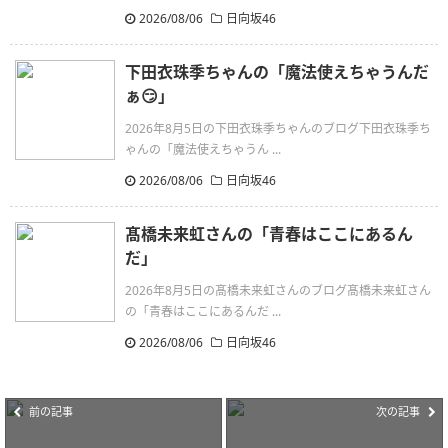
2026/08/06
日向坂46
下田衣珠季ちゃんの「魔法使えちゃうんだ
ぁ😏」
2026年8月5日の下田衣珠季ちゃんのブログ下田衣珠季ち
ゃんの「魔法使えちゃうん ...
2026/08/06
日向坂46
髙橋未来虹さんの「青春はここにあるん
だ」
2026年8月5日の髙橋未来虹さんのブログ髙橋未来虹さん
の「青春はここにあるんだ ...
2026/08/06
日向坂46
前の記事
次の記事