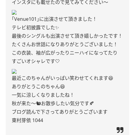
インスタにも載せたので見てみてください～
｢Venue101｣に出演させて頂きました！
テレビ初披露でした✨️
最後のシングルも出演させて頂き嬉しかったです！
たくさんお世話になりありがとうございました！
この衣装、袖が広がったりニーハイになってたり
すごいオシャレです🤍
最近このちゃんがいっぱい笑わせてくれます😆
ありがとうこのちゃん😆
一気に涼しくなりましたね！
秋が来た～🐿お散歩したい気分です🍂
ブログ読んで下さってありがとうございます
東村芽依 1044