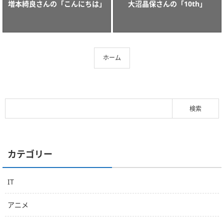
増本綺良さんの「こんにちは」
大沼晶保さんの「10th」
ホーム
カテゴリー
IT
アニメ