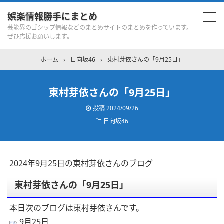
娯楽情報勝手にまとめ
芸能界のゴシップ情報などのまとめサイトのまとめを作っています。
ぜひ応援お願いします。
ホーム
›
日向坂46
›
東村芽依さんの「9月25日」
東村芽依さんの「9月25日」
投稿
2024/09/26
日向坂46
2024年9月25日の東村芽依さんのブログ
東村芽依さんの「9月25日」
本日次のブログは東村芽依さんです。
9月25日