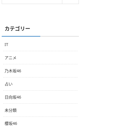
カテゴリー
IT
アニメ
乃木坂46
占い
日向坂46
未分類
櫻坂46