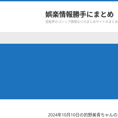
娯楽情報勝手にまとめ
芸能界のゴシップ情報などのまとめサイトのまとめ
2024年10月10日の的野美青ちゃん