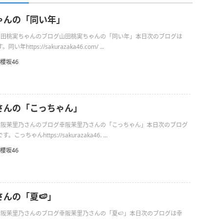
ゃんの「同い年」
日の山田桃実ちゃんのブログ山田桃実ちゃんの「同い年」本日次のブログは
https://sakurazaka46.com/ ...
櫻坂46
さんの「こっちゃん」
日の幸阪茉里乃さんのブログ幸阪茉里乃さんの「こっちゃん」本日次のブログ
っちゃんhttps://sakurazaka46. ...
櫻坂46
んの「夏🍉」
の幸阪茉里乃さんのブログ幸阪茉里乃さんの「夏🍉」本日次のブログは幸