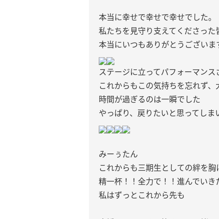
本当に幸せで幸せで幸せでした。
私たちを見守り支えてくださった
本当にいつもありがとうございま
ステージに立ってパフォーマンス
これからもこの気持ちを忘れず、
時間が過ぎるのは一瞬でした
やっぱり、戻りたいと思ってしま
みーぅたん
これからも三期生としての絆を胸
精一杯！！全力で！！進んでいき
私はずっとこれから先も