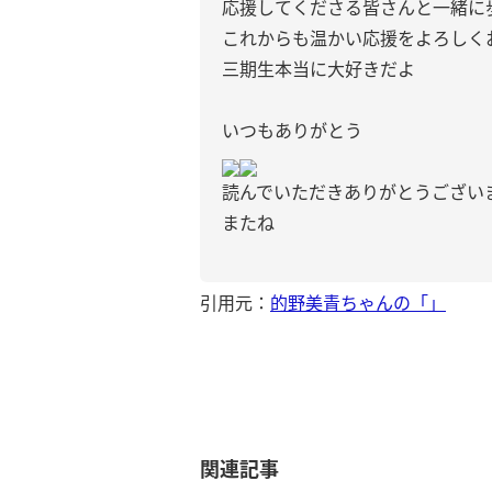
応援してくださる皆さんと一緒に
これからも温かい応援をよろしく
三期生本当に大好きだよ
いつもありがとう
読んでいただきありがとうござい
またね
引用元：
的野美青ちゃんの「」
関連記事