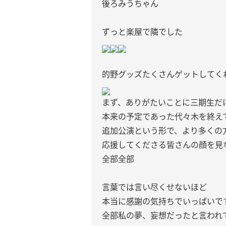
後ろみうちゃん
ずっと楽屋で隣でした
的野グッズたくさんゲットしてくれ
まず、ありがたいことに三期生だ
本来の予定であった代々木を終え
追加公演という形で、より多くの
応援してくださる皆さんの顔を見
全部全部
言葉では言い尽くせないほど
本当に感謝の気持ちでいっぱいで
全部私の夢、妄想だったと言われ