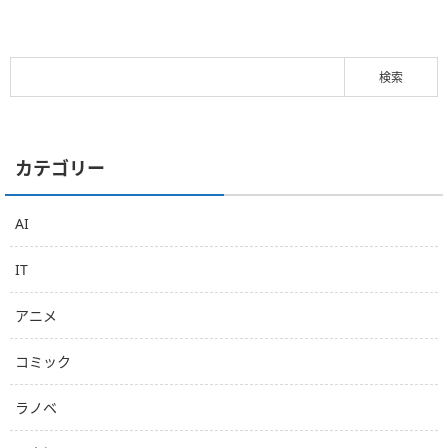
カテゴリー
AI
IT
アニメ
コミック
ラノベ