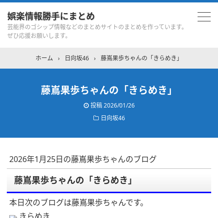
娯楽情報勝手にまとめ
芸能界のゴシップ情報などのまとめサイトのまとめを作っています。
ぜひ応援お願いします。
ホーム
›
日向坂46
›
藤嶌果歩ちゃんの「きらめき」
藤嶌果歩ちゃんの「きらめき」
投稿
2026/01/26
日向坂46
2026年1月25日の藤嶌果歩ちゃんのブログ
藤嶌果歩ちゃんの「きらめき」
本日次のブログは藤嶌果歩ちゃんです。
きらめき