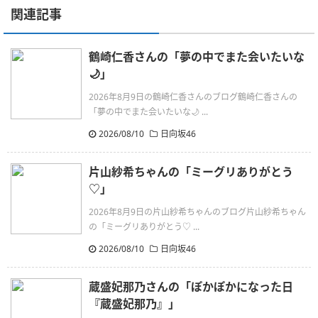
関連記事
鶴崎仁香さんの「夢の中でまた会いたいな
🌙」
2026年8月9日の鶴崎仁香さんのブログ鶴崎仁香さんの
「夢の中でまた会いたいな🌙 ...
2026/08/10
日向坂46
片山紗希ちゃんの「ミーグリありがとう
♡」
2026年8月9日の片山紗希ちゃんのブログ片山紗希ちゃん
の「ミーグリありがとう♡ ...
2026/08/10
日向坂46
蔵盛妃那乃さんの「ぽかぽかになった日
『蔵盛妃那乃』」