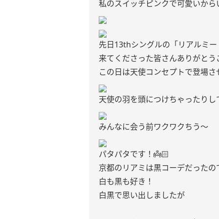
私のスイッチピンクで可愛いから
先日13thシングルの「リアルミー
来てくださった皆さんありがとう
この日は天使コンセプトで登場さ
天使の羽を頭につけちゃったりし
みんなに会う前ワクワクちう〜
パタパタです！👼🏻‎
京都のリアミは黒コーデだったの
白も黒も好き！
白黒で思い出しましたが