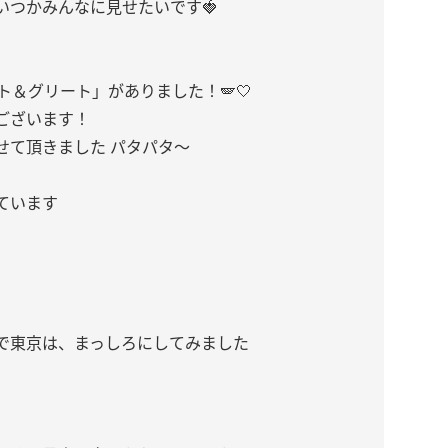
いつかみんなに見せたいです🍓
ト＆グリート」がありました！🪽🤍
ございます！
せて頂きました パタパタ〜
ています
で東京は、まっしろにしてみました