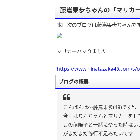
藤嶌果歩ちゃんの「マリカ
本日次のブログは藤嶌果歩ちゃんで
マリカーハマりました
https://www.hinatazaka46.com/s/o
ブログの概要
こんばんは〜藤嶌果歩(18)です🐑
今日はりおちゃんとマリカーをし
この前陽子と一緒にやった時はい
がまだまだ修行不足みたいです