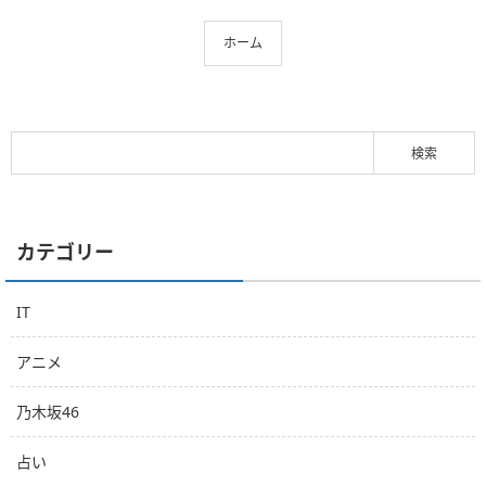
ホーム
カテゴリー
IT
アニメ
乃木坂46
占い