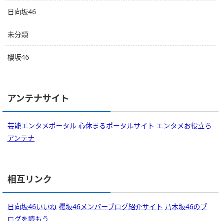
日向坂46
未分類
櫻坂46
アンテナサイト
芸能エンタメポータル
心休まるポータルサイト
エンタメお役立ち
アンテナ
相互リンク
日向坂46いいね
櫻坂46メンバーブログ紹介サイト
乃木坂46のブ
ログを読もう