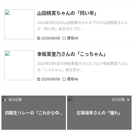
山田桃実ちゃんの「同い年」
2026年8月5日の山田桃実ちゃんのブログ山田桃実ちゃん
の「同い年」本日次のブロ ...
2026/08/06
櫻坂46
幸阪茉里乃さんの「こっちゃん」
2026年8月5日の幸阪茉里乃さんのブログ幸阪茉里乃さん
の「こっちゃん」本日次の ...
2026/08/06
櫻坂46
前の記事
次の記事
四期生リレーの「これから🌻...
石塚瑶季さんの「憧れ」