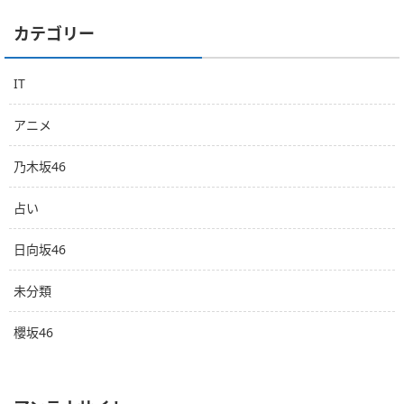
カテゴリー
IT
アニメ
乃木坂46
占い
日向坂46
未分類
櫻坂46