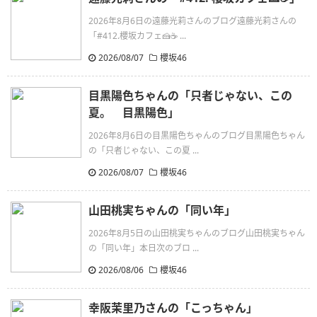
2026年8月6日の遠藤光莉さんのブログ遠藤光莉さんの
「#412.櫻坂カフェ🍰☕ ...
2026/08/07
櫻坂46
目黒陽色ちゃんの「只者じゃない、この
夏。 目黒陽色」
2026年8月6日の目黒陽色ちゃんのブログ目黒陽色ちゃん
の「只者じゃない、この夏 ...
2026/08/07
櫻坂46
山田桃実ちゃんの「同い年」
2026年8月5日の山田桃実ちゃんのブログ山田桃実ちゃん
の「同い年」本日次のブロ ...
2026/08/06
櫻坂46
幸阪茉里乃さんの「こっちゃん」