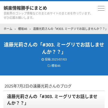
娯楽情報勝手にまとめ
芸能界のゴシップ情報などのまとめサイトのまとめを作っています。
ぜひ応援お願いします。
ホーム
›
櫻坂46
›
遠藤光莉さんの「#303. ミーグリでお話しませんか？？」
遠藤光莉さんの「#303. ミーグリでお話しませ
んか？？」
投稿
2025/07/03
櫻坂46
2025年7月2日の遠藤光莉さんのブログ
遠藤光莉さんの「#303. ミーグリでお話しませ
んか？？」