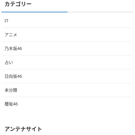
カテゴリー
IT
アニメ
乃木坂46
占い
日向坂46
未分類
櫻坂46
アンテナサイト