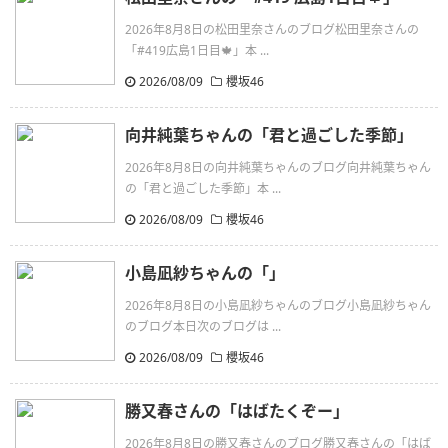
2026年8月8日の松田里奈さんのブログ松田里奈さんの
「#419広島1日目🍁」本 ...
2026/08/09
櫻坂46
向井純葉ちゃんの「君と過ごした季節」
2026年8月8日の向井純葉ちゃんのブログ向井純葉ちゃん
の「君と過ごした季節」本 ...
2026/08/09
櫻坂46
小島凪紗ちゃんの「」
2026年8月8日の小島凪紗ちゃんのブログ小島凪紗ちゃん
のブログ本日次のブログは ...
2026/08/09
櫻坂46
勝又春さんの「はばたくぞー」
2026年8月8日の勝又春さんのブログ勝又春さんの「はば