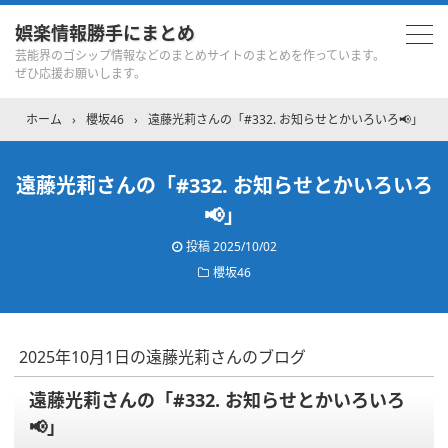
娯楽情報勝手にまとめ
芸能界のゴシップ情報などのまとめサイトのまとめを作っています。
ぜひ応援お願いします。
ホーム
›
櫻坂46
›
遠藤光莉さんの「#332. お知らせとかいろいろ📢」
遠藤光莉さんの「#332. お知らせとかいろいろ
📢」
投稿
2025/10/02
櫻坂46
2025年10月1日の遠藤光莉さんのブログ
遠藤光莉さんの「#332. お知らせとかいろいろ
📢」