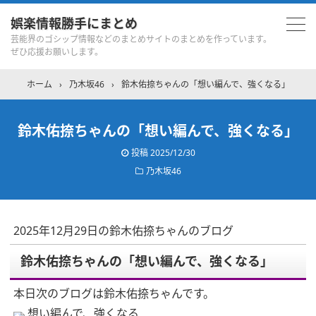
娯楽情報勝手にまとめ
芸能界のゴシップ情報などのまとめサイトのまとめを作っています。
ぜひ応援お願いします。
ホーム
›
乃木坂46
›
鈴木佑捺ちゃんの「想い編んで、強くなる」
鈴木佑捺ちゃんの「想い編んで、強くなる」
投稿
2025/12/30
乃木坂46
2025年12月29日の鈴木佑捺ちゃんのブログ
鈴木佑捺ちゃんの「想い編んで、強くなる」
本日次のブログは鈴木佑捺ちゃんです。
想い編んで、強くなる