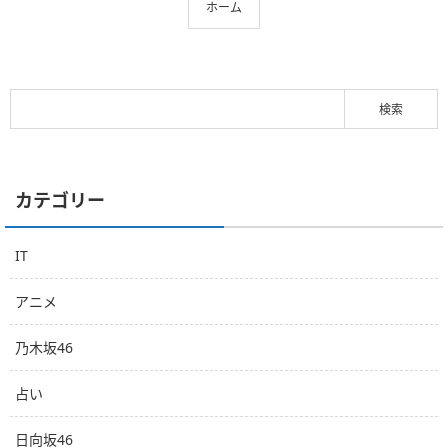
ホーム
カテゴリー
IT
アニメ
乃木坂46
占い
日向坂46