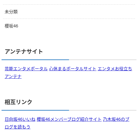
未分類
櫻坂46
アンテナサイト
芸能エンタメポータル
心休まるポータルサイト
エンタメお役立ち
アンテナ
相互リンク
日向坂46いいね
櫻坂46メンバーブログ紹介サイト
乃木坂46のブ
ログを読もう