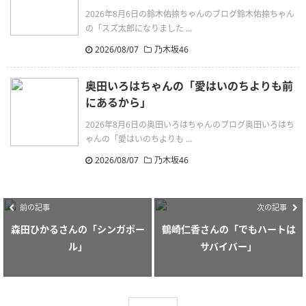
2026年8月6日の鈴木佑捺ちゃんのブログ鈴木佑捺ちゃん
の「スズ太郎になりました ...
2026/08/07
乃木坂46
奥田いろはちゃんの「愛はいのちよりも前
にあるから」
2026年8月6日の奥田いろはちゃんのブログ奥田いろはち
ゃんの「愛はいのちよりも ...
2026/08/07
乃木坂46
前の記事
次の記事
森田ひかるさんの「シンガポー
鶴崎仁香さんの「でもハートは
ル」
サバイバー」