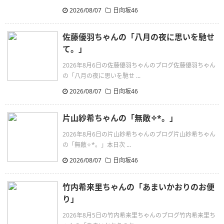
2026/08/07
日向坂46
佐藤優羽ちゃんの「八月の夜に思いを馳せ
て。」
2026年8月6日の佐藤優羽ちゃんのブログ佐藤優羽ちゃん
の「八月の夜に思いを馳せ ...
2026/08/07
日向坂46
片山紗希ちゃんの「無敵✧︎*。」
2026年8月6日の片山紗希ちゃんのブログ片山紗希ちゃん
の「無敵✧︎*。」本日次 ...
2026/08/07
日向坂46
竹内希来里ちゃんの「あまいかおりのお便
り」
2026年8月5日の竹内希来里ちゃんのブログ竹内希来里ち