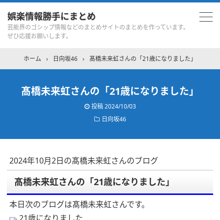
娯楽情報勝手にまとめ
芸能界のゴシップ情報などのまとめサイトのまとめを作っています。
ぜひ応援お願いします。
ホーム
›
日向坂46
›
髙橋未来虹さんの「21歳になりました」
髙橋未来虹さんの「21歳になりました」
投稿
2024/10/03
日向坂46
2024年10月2日の髙橋未来虹さんのブログ
髙橋未来虹さんの「21歳になりました」
本日次のブログは髙橋未来虹さんです。
21歳になりました