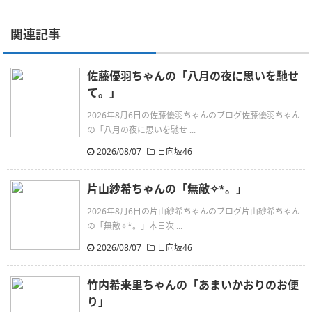
関連記事
佐藤優羽ちゃんの「八月の夜に思いを馳せ
て。」
2026年8月6日の佐藤優羽ちゃんのブログ佐藤優羽ちゃん
の「八月の夜に思いを馳せ ...
2026/08/07
日向坂46
片山紗希ちゃんの「無敵✧︎*。」
2026年8月6日の片山紗希ちゃんのブログ片山紗希ちゃん
の「無敵✧︎*。」本日次 ...
2026/08/07
日向坂46
竹内希来里ちゃんの「あまいかおりのお便
り」