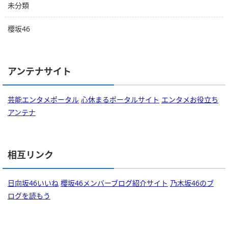
未分類
櫻坂46
アンテナサイト
芸能エンタメポータル
心休まるポータルサイト
エンタメお役立ち
アンテナ
相互リンク
日向坂46いいね
櫻坂46メンバーブログ紹介サイト
乃木坂46のブ
ログを読もう