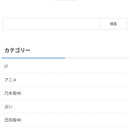
カテゴリー
IT
アニメ
乃木坂46
占い
日向坂46