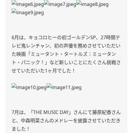
6月は、キョコロヒーの初ゴールデンSP、27時間テ
レビ鬼レンチャン、初の声優を務めさせていただい
た映画「ミュータント・タートルズ：ミュータン
ト・パニック！」など新しいことにたくさん挑戦さ
せていただいた1ヶ月でした！
7月は、「THE MUSIC DAY」さんにて藤原紀香さん
と、中森明菜さんのメドレーを披露させていただき
ました！