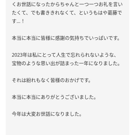
くお世話になったからちゃんと一つ一つお礼を言い
たくて、でも書ききれなくて、というもはや葛藤で
す…！
本当に本当に皆様に感謝の気持ちでいっぱいです。
2023年は私にとって人生で忘れられないような、
宝物のような思い出が詰まった一年になりました。
それは紛れもなく皆様のおかげです。
本当に本当にありがとうございました。
今年は大変お世話になりました。