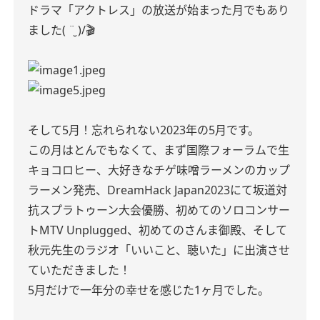
ドラマ「アクトレス」の放送が始まった月でもあり
ました( ¨̮ )/🎬
そして5月！忘れられない2023年の5月です。
この月はとんでもなくて、まず国際フォーラムで生
キョコロヒー、大好きなチゲ味噌ラーメンのカップ
ラーメン発売、DreamHack Japan2023にて坂道対
抗スプラトゥーン大会優勝、初めてのソロコンサー
トMTV Unplugged、初めてのさんま御殿、そして
秋元先生のラジオ「いいこと、聴いた」に出演させ
ていただきました！
5月だけで一年分の幸せを感じた1ヶ月でした。