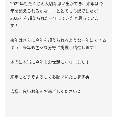
2022年もたくさん大切な思い出ができ、来年は今
年を超えられるかなー、ととても心配でしたが
2022年を超えられた一年にできたと思っていま
す！
来年はさらに今年を超えられるような一年にできる
よう、来年も色々な分野に挑戦し精進します！
本当に本当に今年もお世話になりました！
来年もどうぞよろしくお願いいたします🐲
皆様、良いお年をお過ごしください🎍