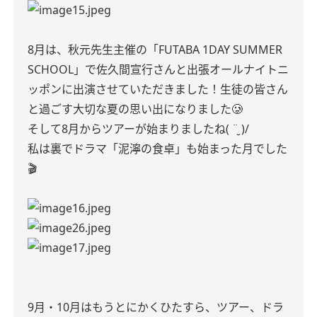
8月は、秋元先生主催の「FUTABA 1DAY SUMMER
SCHOOL」で佐久間宣行さんと出張オールナイトニ
ッポンに出演させていただきました！生徒の皆さん
と過ごす大切な夏の思い出になりました🥲
そして8月からツアーが始まりましたね( ¨̮ )/
私は裏でドラマ「泥濘の食卓」も始まった月でした
🎬
9月・10月はもうとにかくひたすら、ツアー、ドラ