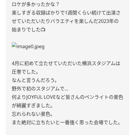
ロケが多かったかな？
楽しすぎる収録ばかりで1週間くらい続けて出演さ
せていただいたりバラエティを楽しんだ2023年の
始まりでした📺
4月に初めて立たせていただいた横浜スタジアムは
圧巻でした。
なんと言うんだろう。
野外で初のスタジアムで…
何よりJOYFUL LOVEなど皆さんのペンライトの景色
が綺麗すぎました。
忘れられない景色。
また絶対に立ちたいと一番強く思った会場でした。