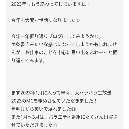
2023年ももう終わってしまいますね！
今年も大変お世話になりました☺︎
今年一年振り返りブログにしてみようかな。
箇条書きみたいな感じになってしまうかもしれませ
んが、お仕事のことを中心に思い出をぶわーっと振
り返ってみます。
まず2023年1月に入って早々、大バラバラ生放送
2023のMCを務めさせていただきました！
年明けから笑いで溢れました😌
また1月〜3月は、バラエティ番組にたくさん出演さ
せていただきました🍴