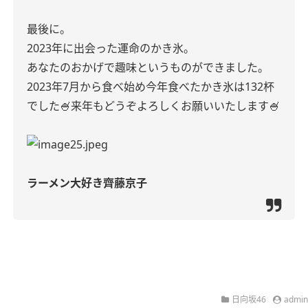
最後に。
2023年に出会った運命のかき氷。
あなたのおかげで趣味というものができました。
2023年7月から食べ始め今年食べたかき氷は132杯
でした🍧来年もどうぞよろしくお願いいたします🍧
ラーメン大好き齊藤京子
日向坂46
admin