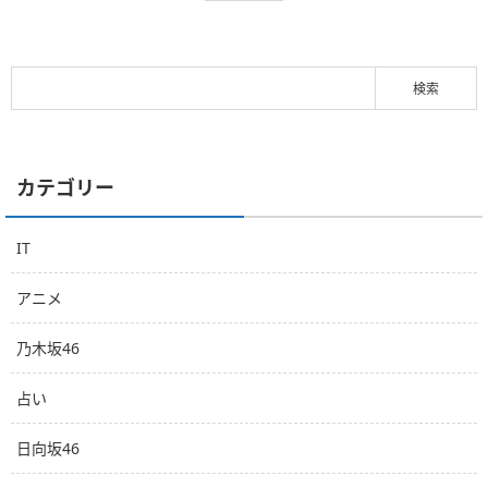
カテゴリー
IT
アニメ
乃木坂46
占い
日向坂46