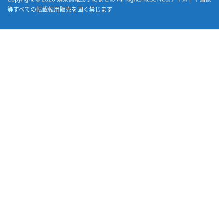
等すべての転載転用販売を固く禁じます