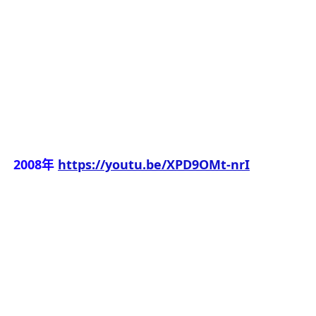
2008年
https://youtu.be/XPD9OMt-nrI