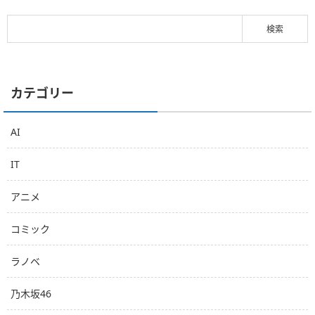
カテゴリー
AI
IT
アニメ
コミック
ラノベ
乃木坂46