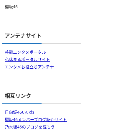
櫻坂46
アンテナサイト
芸能エンタメポータル
心休まるポータルサイト
エンタメお役立ちアンテナ
相互リンク
日向坂46いいね
櫻坂46メンバーブログ紹介サイト
乃木坂46のブログを読もう