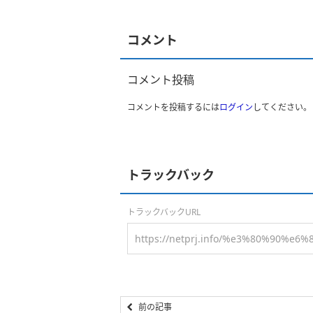
コメント
コメント投稿
コメントを投稿するには
ログイン
してください。
トラックバック
トラックバックURL
前の記事