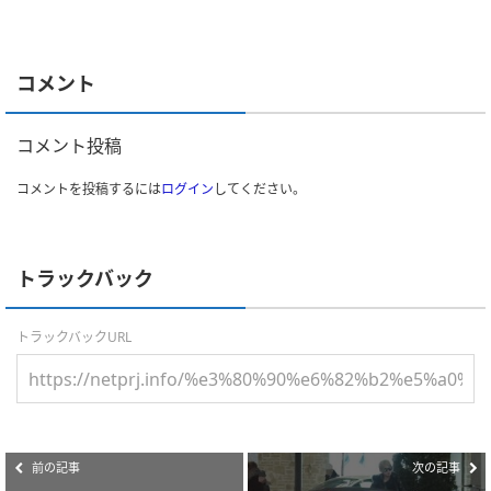
コメント
コメント投稿
コメントを投稿するには
ログイン
してください。
トラックバック
トラックバックURL
前の記事
次の記事