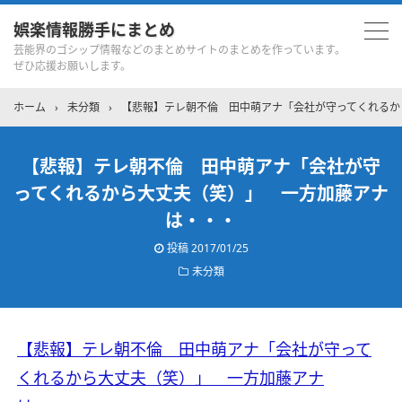
娯楽情報勝手にまとめ
芸能界のゴシップ情報などのまとめサイトのまとめを作っています。
ぜひ応援お願いします。
ホーム
›
未分類
›
【悲報】テレ朝不倫 田中萌アナ「会社が守ってくれるか
【悲報】テレ朝不倫 田中萌アナ「会社が守
ってくれるから大丈夫（笑）」 一方加藤アナ
は・・・
投稿
2017/01/25
未分類
【悲報】テレ朝不倫 田中萌アナ「会社が守って
くれるから大丈夫（笑）」 一方加藤アナ