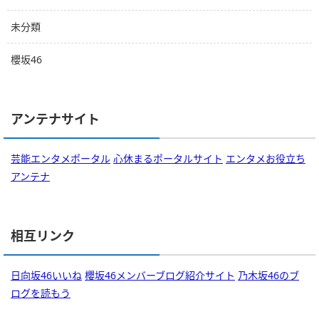
未分類
櫻坂46
アンテナサイト
芸能エンタメポータル
心休まるポータルサイト
エンタメお役立ち
アンテナ
相互リンク
日向坂46いいね
櫻坂46メンバーブログ紹介サイト
乃木坂46のブ
ログを読もう