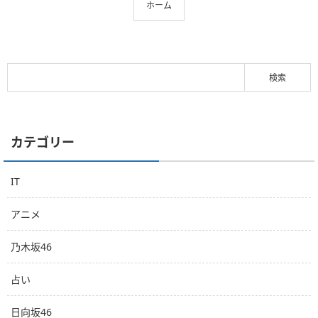
ホーム
カテゴリー
IT
アニメ
乃木坂46
占い
日向坂46