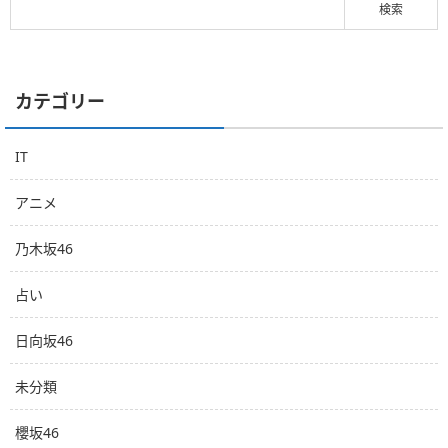
カテゴリー
IT
アニメ
乃木坂46
占い
日向坂46
未分類
櫻坂46