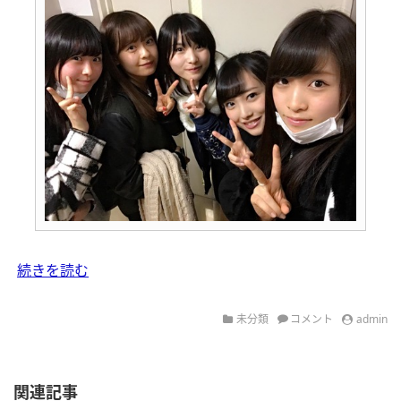
続きを読む
未分類
コメント
admin
関連記事