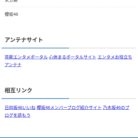
櫻坂46
アンテナサイト
芸能エンタメポータル
心休まるポータルサイト
エンタメお役立ち
アンテナ
相互リンク
日向坂46いいね
櫻坂46メンバーブログ紹介サイト
乃木坂46のブ
ログを読もう