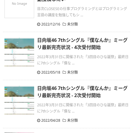
No Image
目次CLOSESEの仕事プログラミングとはプログラミング
言語の講座を勉強してもシ ...
2022/12/16
未分類
日向坂46 7thシングル『僕なんか』ミーグ
リ最新完売状況 - 4次受付開始
2022年3月31日に開催された「3回目のひな誕祭」最終日
に7thシングル「僕な ...
2022/05/18
未分類
日向坂46 7thシングル『僕なんか』ミーグ
リ最新完売状況 - 2次受付開始
2022年3月31日に開催された「3回目のひな誕祭」最終日
に7thシングル「僕な ...
2022/04/28
未分類