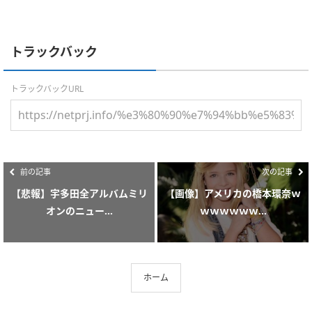
トラックバック
トラックバックURL
前の記事
次の記事
【悲報】宇多田全アルバムミリ
【画像】アメリカの橋本環奈ｗ
オンのニュー...
ｗｗｗｗｗｗ...
ホーム