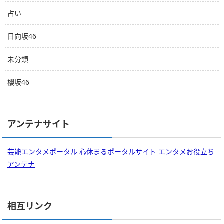
占い
日向坂46
未分類
櫻坂46
アンテナサイト
芸能エンタメポータル
心休まるポータルサイト
エンタメお役立ち
アンテナ
相互リンク