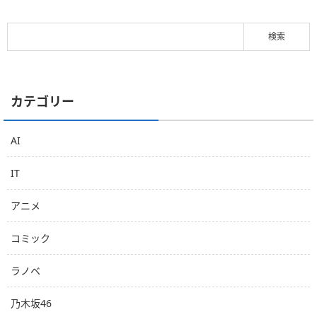
カテゴリー
AI
IT
アニメ
コミック
ラノベ
乃木坂46