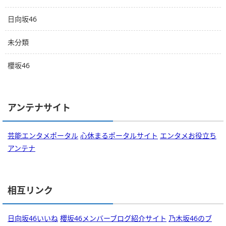
日向坂46
未分類
櫻坂46
アンテナサイト
芸能エンタメポータル
心休まるポータルサイト
エンタメお役立ち
アンテナ
相互リンク
日向坂46いいね
櫻坂46メンバーブログ紹介サイト
乃木坂46のブ