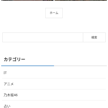
ホーム
カテゴリー
IT
アニメ
乃木坂46
占い