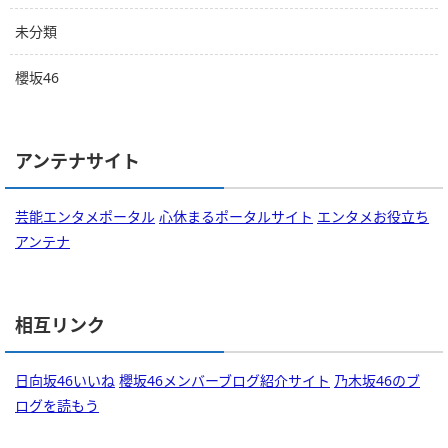
未分類
櫻坂46
アンテナサイト
芸能エンタメポータル
心休まるポータルサイト
エンタメお役立ち
アンテナ
相互リンク
日向坂46いいね
櫻坂46メンバーブログ紹介サイト
乃木坂46のブ
ログを読もう