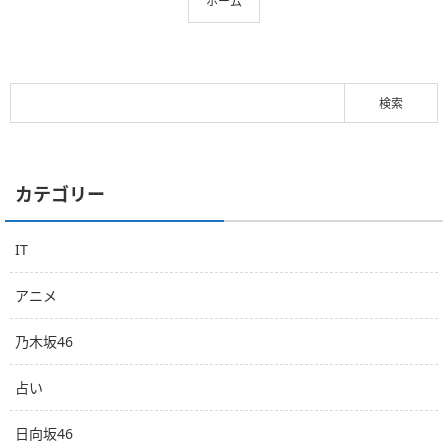
ホーム
カテゴリー
IT
アニメ
乃木坂46
占い
日向坂46