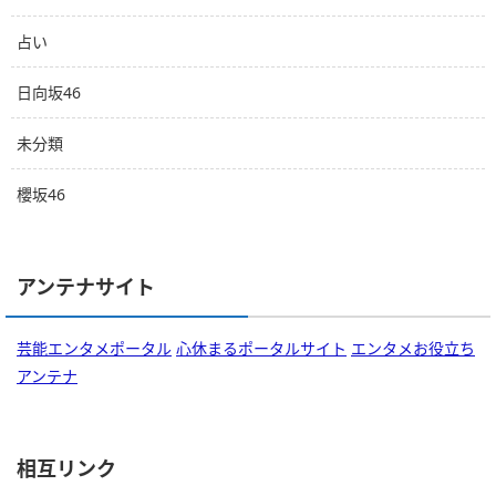
占い
日向坂46
未分類
櫻坂46
アンテナサイト
芸能エンタメポータル
心休まるポータルサイト
エンタメお役立ち
アンテナ
相互リンク