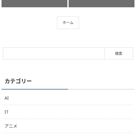
ホーム
カテゴリー
AI
IT
アニメ