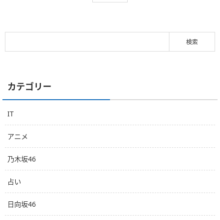
カテゴリー
IT
アニメ
乃木坂46
占い
日向坂46