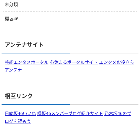
未分類
櫻坂46
アンテナサイト
芸能エンタメポータル
心休まるポータルサイト
エンタメお役立ち
アンテナ
相互リンク
日向坂46いいね
櫻坂46メンバーブログ紹介サイト
乃木坂46のブ
ログを読もう