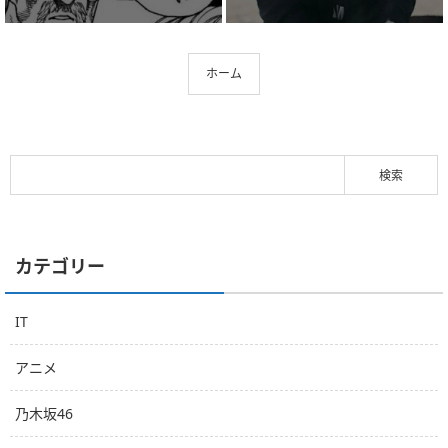
ホーム
カテゴリー
IT
アニメ
乃木坂46