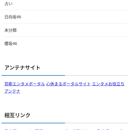
占い
日向坂46
未分類
櫻坂46
アンテナサイト
芸能エンタメポータル
心休まるポータルサイト
エンタメお役立ち
アンテナ
相互リンク