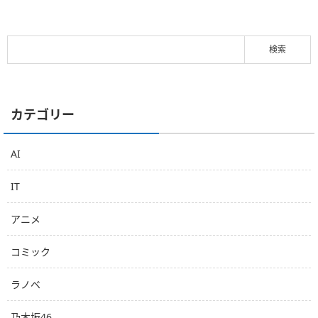
カテゴリー
AI
IT
アニメ
コミック
ラノベ
乃木坂46