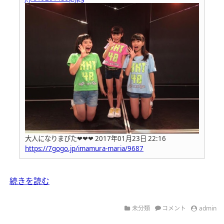
大人になりまぴた❤❤❤
2017年01月23日 22:16
https://7gogo.jp/imamura-maria/9687
続きを読む
未分類
コメント
admin