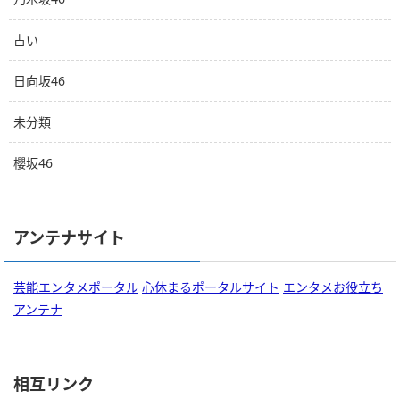
占い
日向坂46
未分類
櫻坂46
アンテナサイト
芸能エンタメポータル
心休まるポータルサイト
エンタメお役立ち
アンテナ
相互リンク