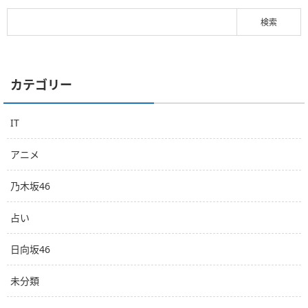
カテゴリー
IT
アニメ
乃木坂46
占い
日向坂46
未分類