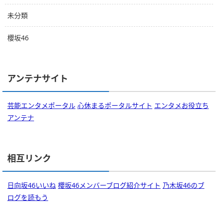
未分類
櫻坂46
アンテナサイト
芸能エンタメポータル
心休まるポータルサイト
エンタメお役立ち
アンテナ
相互リンク
日向坂46いいね
櫻坂46メンバーブログ紹介サイト
乃木坂46のブ
ログを読もう