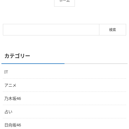
ホーム
カテゴリー
IT
アニメ
乃木坂46
占い
日向坂46