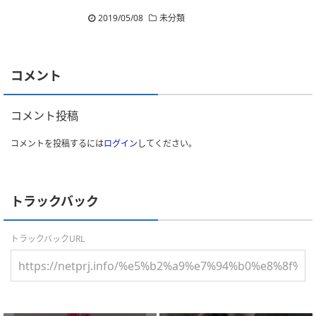
2019/05/08
未分類
コメント
コメント投稿
コメントを投稿するには
ログイン
してください。
トラックバック
トラックバックURL