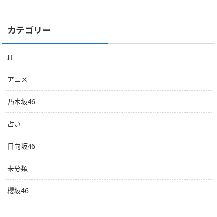
カテゴリー
IT
アニメ
乃木坂46
占い
日向坂46
未分類
櫻坂46